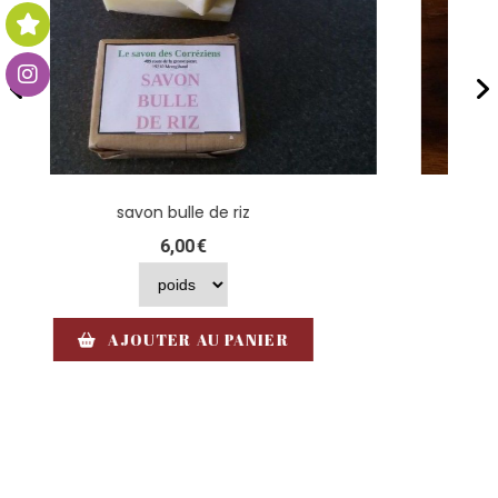
savon le jardinier
6,00
€
AJOUTER AU PANIER